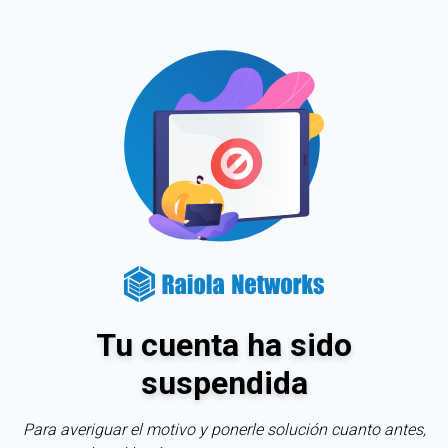
Tu cuenta ha sido
suspendida
Para averiguar el motivo y ponerle solución cuanto antes,