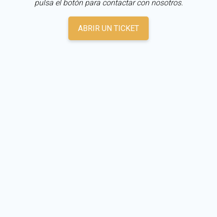
pulsa el botón para contactar con nosotros.
ABRIR UN TICKET